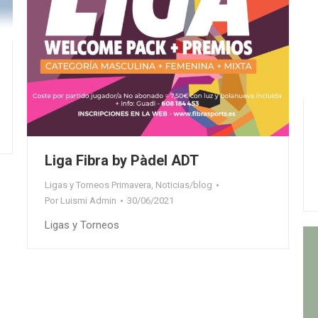
Liga Fibra by Pàdel ADT
Ligas y Torneos Primavera
,
Noticias/blog
Por
Luismi Admin
30/06/2021
Ligas y Torneos