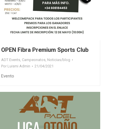
OPEN Fibra Premium Sports Club
ADT Events
,
Campeonatos
,
Noticias/blog
Por
Luismi Admin
21/04/2021
Evento