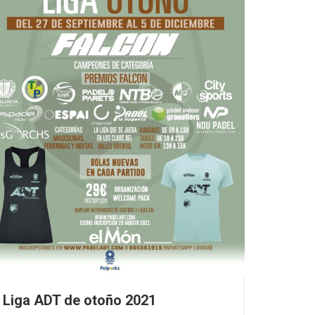
Liga ADT de otoño 2021