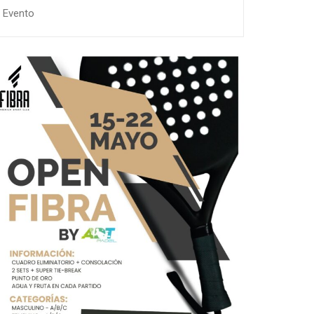
Evento