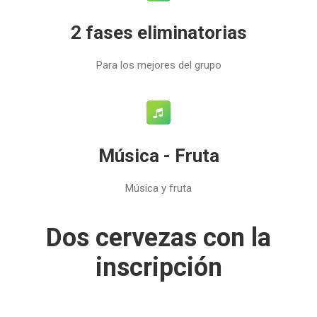
2 fases eliminatorias
Para los mejores del grupo
Música - Fruta
Música y fruta
Dos cervezas con la
inscripción