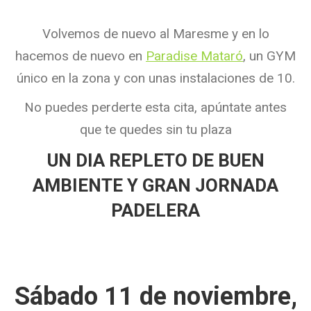
Volvemos de nuevo al Maresme y en lo
hacemos de nuevo en
Paradise Mataró
, un GYM
único en la zona y con unas instalaciones de 10.
No puedes perderte esta cita, apúntate antes
que te quedes sin tu plaza
UN DIA REPLETO DE BUEN
AMBIENTE Y GRAN JORNADA
PADELERA
Sábado 11 de noviembre,