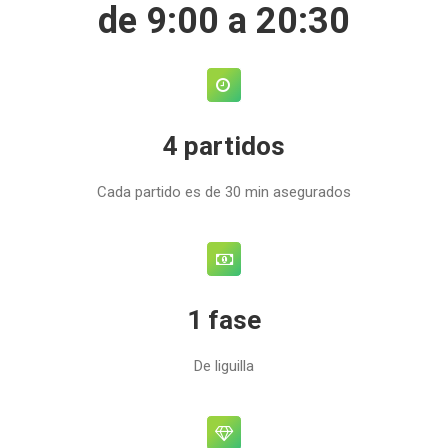
de 9:00 a 20:30
4 partidos
Cada partido es de 30 min asegurados
1 fase
De liguilla