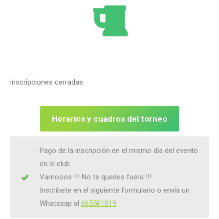
Inscripciones cerradas
Horarios y cuadros del torneo
Pago de la inscripción en el mismo día del evento
en el club
Vamooos !!! No te quedes fuera !!!
Inscríbete en el siguiente formulario o envía un
Whatssap al
665561019