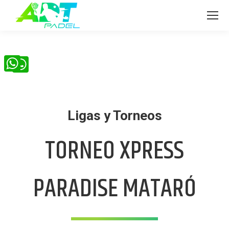
WhatsApp
WhatsApp
Ligas y Torneos
TORNEO XPRESS
PARADISE MATARÓ