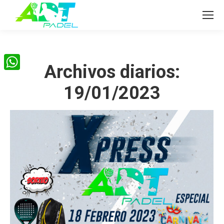
Archivos diarios:
WhatsApp
19/01/2023