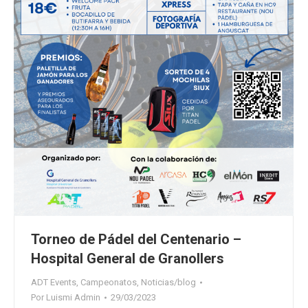
Torneo de Pádel del Centenario –
Hospital General de Granollers
ADT Events
,
Campeonatos
,
Noticias/blog
Por
Luismi Admin
29/03/2023