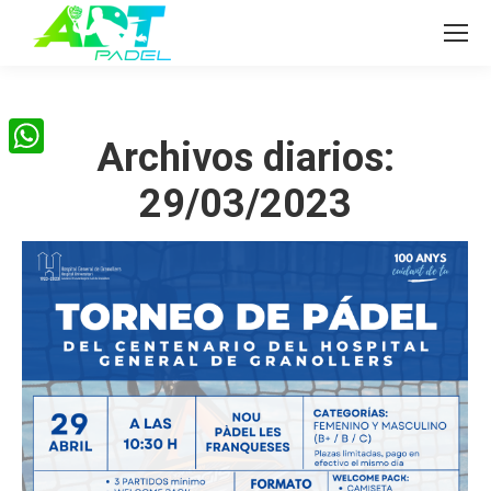
Archivos diarios:
WhatsApp
29/03/2023