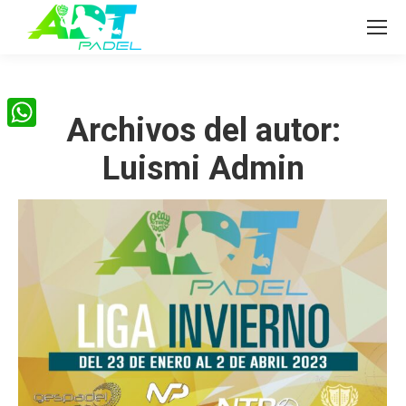
Archivos del autor:
WhatsApp
Luismi Admin