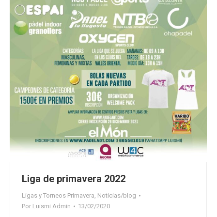
Liga de primavera 2022
Ligas y Torneos Primavera
,
Noticias/blog
Por
Luismi Admin
13/02/2020