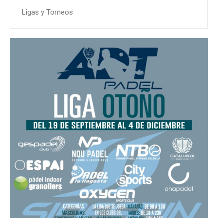
Ligas y Torneos