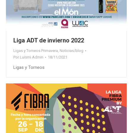
Liga ADT de invierno 2022
Ligas y Torneos Primavera
,
Noticias/blog
Por
Luismi Admin
18/11/2021
Ligas y Torneos