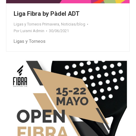
Liga Fibra by Pàdel ADT
Ligas y Torneos Primavera
,
Noticias/blog
Por
Luismi Admin
30/06/2021
Ligas y Torneos