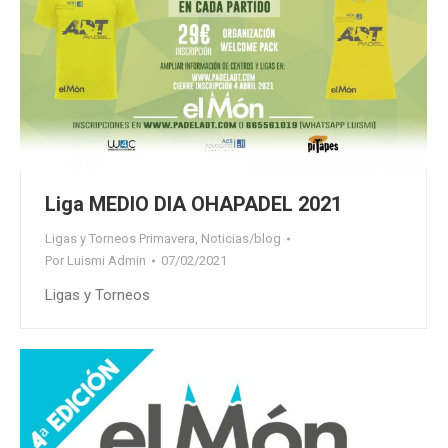
Liga MEDIO DIA OHAPADEL 2021
Ligas y Torneos Primavera
,
Noticias/blog
Por
Luismi Admin
07/02/2021
Ligas y Torneos