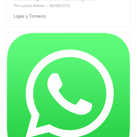
Por
Luismi Admin
06/08/2019
Ligas y Torneos