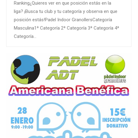
Ranking¿Quieres ver en que posición estás en la
liga? ¡Busca tu club y tu categoría y observa en que
posición estás!Padel Indoor GranollersCategoría
Masculina1ª Categoría 2ª Categoría 3ª Categoría 4ª
Categoría…