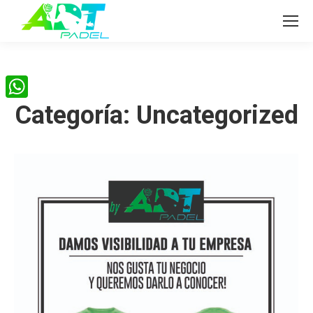
Categoría:
Uncategorized
WhatsApp