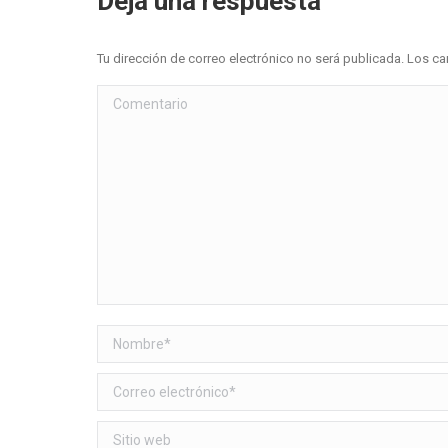
Deja una respuesta
Tu dirección de correo electrónico no será publicada. Los
Comentario
Nombre *
Correo electrónico *
Sitio web