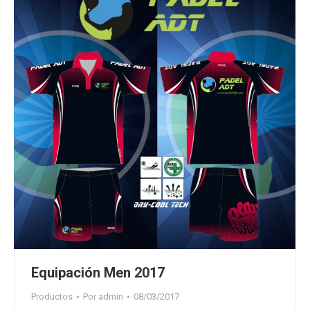
Equipación Men 2017
Productos
Por
admin
08/03/2017