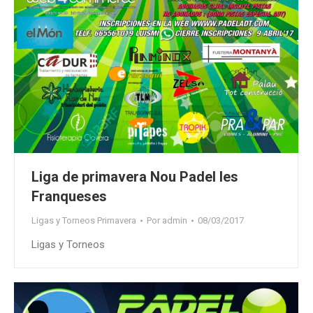
Liga de primavera Nou Padel les
Franqueses
Ligas y Torneos Primavera
Por
admin
08/03/2017
Ligas y Torneos