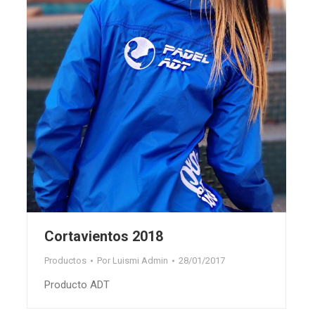
Cortavientos 2018
Productos
Por
Luismi Admin
28/01/2017
Producto ADT