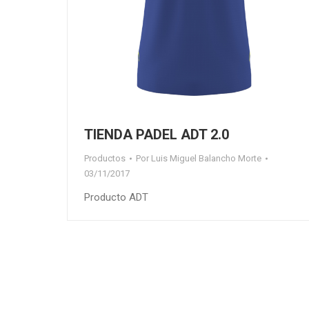
TIENDA PADEL ADT 2.0
Productos
Por
Luis Miguel Balancho Morte
03/11/2017
Producto ADT