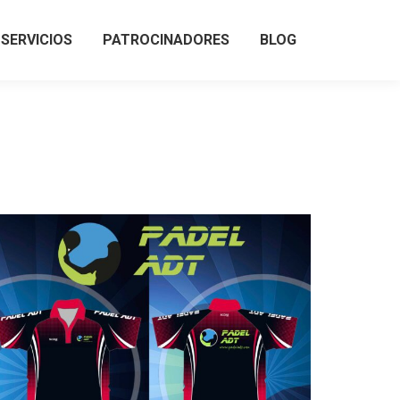
SERVICIOS
PATROCINADORES
BLOG
SERVICIOS
PATROCINADORES
BLOG