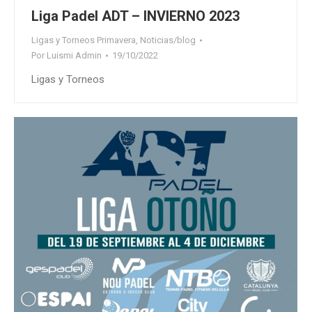
Liga Padel ADT – INVIERNO 2023
Ligas y Torneos Primavera
,
Noticias/blog
Por
Luismi Admin
19/10/2022
Ligas y Torneos