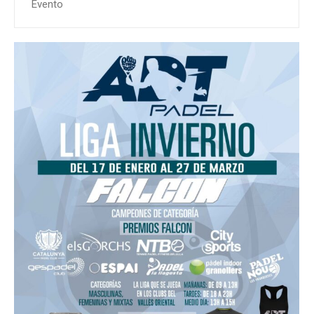
Evento