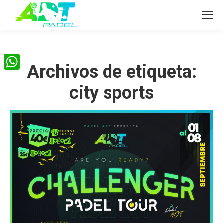
Archivos de etiqueta:
WhatsApp
city sports