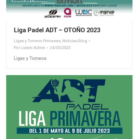
Liga Padel ADT – OTOÑO 2023
Ligas y Torneos Primavera
,
Noticias/blog
Por
Luismi Admin
24/05/2023
Ligas y Torneos