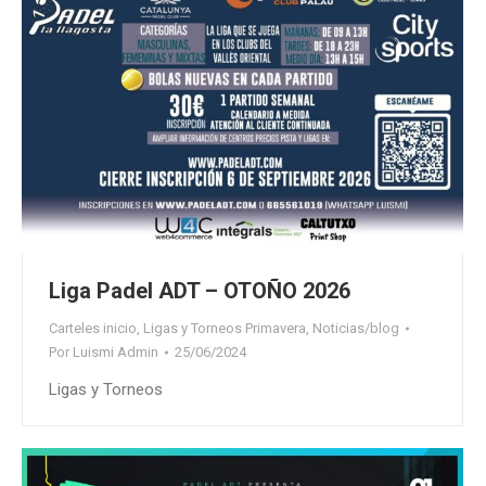
Liga Padel ADT – OTOÑO 2026
Carteles inicio
,
Ligas y Torneos Primavera
,
Noticias/blog
Por
Luismi Admin
25/06/2024
Ligas y Torneos