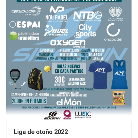
Liga de otoño 2022